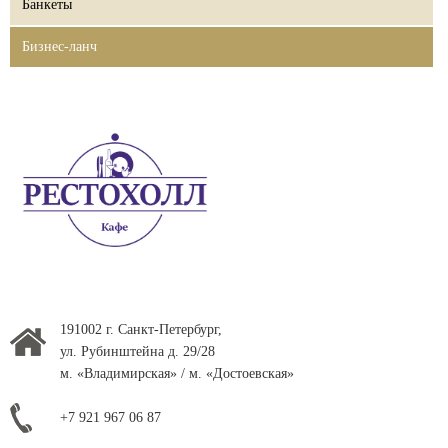
Банкеты
Бизнес-ланч
191002 г. Санкт-Петербург,
ул. Рубинштейна д. 29/28
м. «Владимирская» / м. «Достоевская»
+7 921 967 06 87