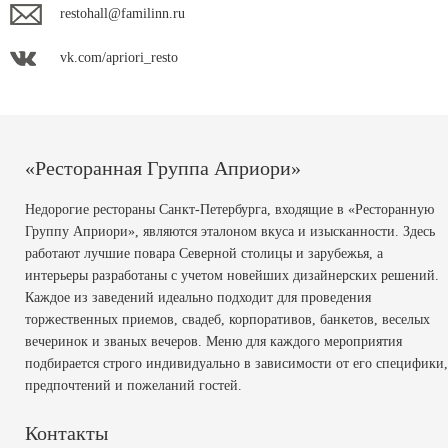
restohall@familinn.ru
vk.com/apriori_resto
«Ресторанная Группа Априори»
Недорогие рестораны Санкт-Петербурга, входящие в «Ресторанную
Группу Априори», являются эталоном вкуса и изысканности. Здесь
работают лучшие повара Северной столицы и зарубежья, а
интерьеры разработаны с учетом новейших дизайнерских решений.
Каждое из заведений идеально подходит для проведения
торжественных приемов, свадеб, корпоративов, банкетов, веселых
вечеринок и званых вечеров. Меню для каждого мероприятия
подбирается строго индивидуально в зависимости от его специфики,
предпочтений и пожеланий гостей.
Контакты