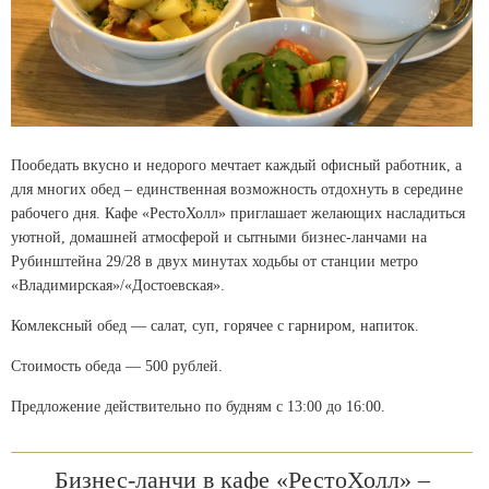
Пообедать вкусно и недорого мечтает каждый офисный работник, а
для многих обед – единственная возможность отдохнуть в середине
рабочего дня. Кафе «РестоХолл» приглашает желающих насладиться
уютной, домашней атмосферой и сытными бизнес-ланчами на
Рубинштейна 29/28 в двух минутах ходьбы от станции метро
«Владимирская»/«Достоевская».
Комлексный обед —
салат, суп, горячее с гарниром, напиток.
Стоимость обеда — 500 рублей.
Предложение действительно по будням с 13:00 до 16:00.
Бизнес-ланчи в кафе «РестоХолл» –