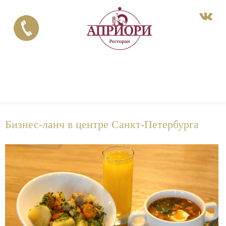
Бизнес-ланч в центре Санкт-Петербурга